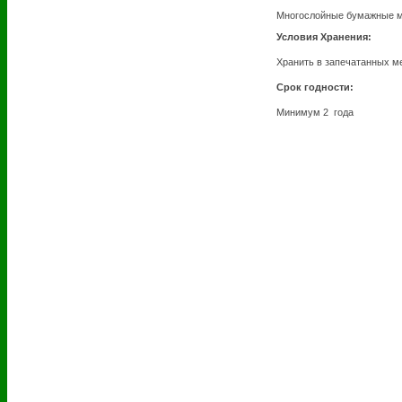
Многослойные бумажные ме
Условия Хранения:
Хранить в запечатанных м
Срок годности:
Минимум 2 года